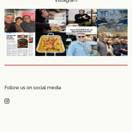
Instagram
Follow us on social media