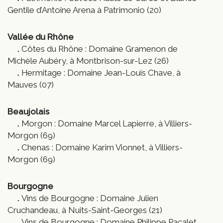
Gentile d’Antoine Arena à Patrimonio (20)
Vallée du Rhône
Côtes du Rhône : Domaine Gramenon de
Michèle Aubéry, à Montbrison-sur-Lez (26)
Hermitage : Domaine Jean-Louis Chave, à
Mauves (07)
Beaujolais
Morgon : Domaine Marcel Lapierre, à Villiers-
Morgon (69)
Chenas : Domaine Karim Vionnet, à Villiers-
Morgon (69)
Bourgogne
Vins de Bourgogne : Domaine Julien
Cruchandeau, à Nuits-Saint-Georges (21)
Vins de Bourgogne : Domaine Philippe Pacalet,