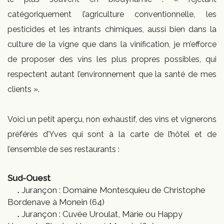
catégoriquement l’agriculture conventionnelle, les
pesticides et les intrants chimiques, aussi bien dans la
culture de la vigne que dans la vinification, je m’efforce
de proposer des vins les plus propres possibles, qui
respectent autant l’environnement que la santé de mes
clients ».
Voici un petit aperçu, non exhaustif, des vins et vignerons
préférés d’Yves qui sont à la carte de l’hôtel et de
l’ensemble de ses restaurants :
Sud-Ouest
Jurançon : Domaine Montesquieu de Christophe
Bordenave à Monein (64)
Jurançon : Cuvée Uroulat, Marie ou Happy