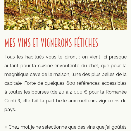
MES VINS ET VIGNERONS FÉTICHES
Tous les habitués vous le diront : on vient ici presque
autant pour la cuisine envoûtante du chef, que pour la
magnifique cave de la maison, l’une des plus belles de la
capitale. Forte de quelques 600 références accessibles
à toutes les bourses (de 20 à 2 000 € pour la Romanée
Conti !), elle fait la part belle aux meilleurs vignerons du
pays.
« Chez moi, je ne sélectionne que des vins que j’ai goûtés