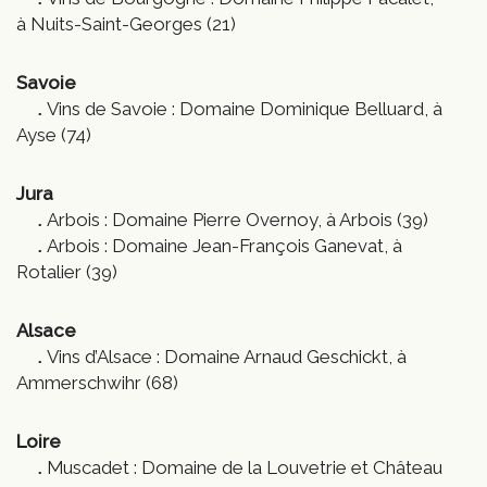
à Nuits-Saint-Georges (21)
Savoie
Vins de Savoie : Domaine Dominique Belluard, à
Ayse (74)
Jura
Arbois : Domaine Pierre Overnoy, à Arbois (39)
Arbois : Domaine Jean-François Ganevat, à
Rotalier (39)
Alsace
Vins d’Alsace : Domaine Arnaud Geschickt, à
Ammerschwihr (68)
Loire
Muscadet : Domaine de la Louvetrie et Château