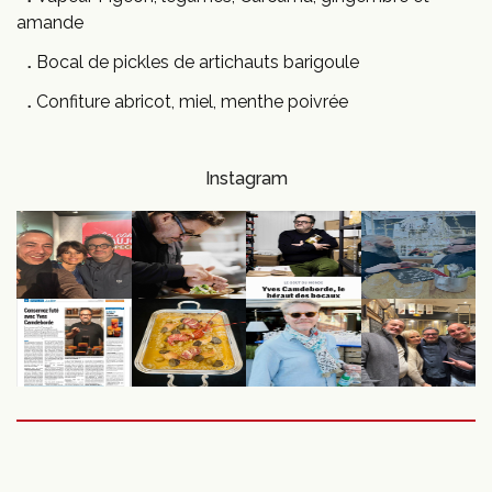
amande
Bocal de pickles de artichauts barigoule
Confiture abricot, miel, menthe poivrée
Instagram